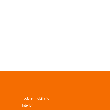
Todo el mobiliario
Interior