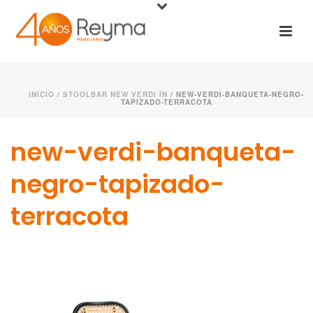
INICIO
/
STOOLBAR NEW VERDI IN
/ NEW-VERDI-BANQUETA-NEGRO-
TAPIZADO-TERRACOTA
new-verdi-banqueta-
negro-tapizado-
terracota