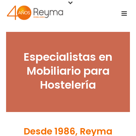
Especialistas en
Mobiliario para
Hostelería
Desde 1986, Reyma