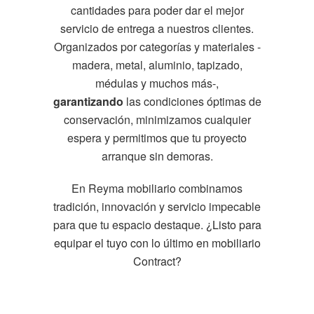
cantidades para poder dar el mejor
servicio de entrega a nuestros clientes.
Organizados por categorías y materiales -
madera, metal, aluminio, tapizado,
médulas y muchos más-,
garantizando
las condiciones óptimas de
conservación, minimizamos cualquier
espera y permitimos que tu proyecto
arranque sin demoras.
En Reyma mobiliario combinamos
tradición, innovación y servicio impecable
para que tu espacio destaque.
¿Listo para
equipar el tuyo con lo último en mobiliario
Contract?