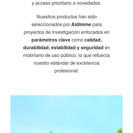
y acceso prioritario a novedades.
Nuestros productos han sido
seleccionados por
Aidimme
para
proyectos de investigación enfocados en
parámetros clave
como
calidad,
durabilidad, estabilidad y seguridad
en
mobiliario de uso público, lo que refuerza
nuestro estándar de excelencia
profesional.