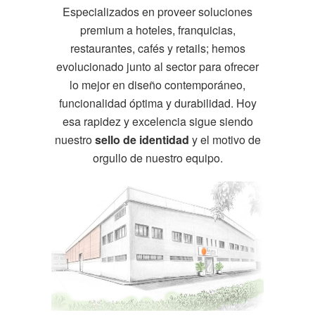
Especializados en proveer soluciones
premium a hoteles, franquicias,
restaurantes, cafés y retails; hemos
evolucionado junto al sector para ofrecer
lo mejor en diseño contemporáneo,
funcionalidad óptima y durabilidad. Hoy
esa rapidez y excelencia sigue siendo
nuestro
sello de identidad
y el motivo de
orgullo de nuestro equipo.