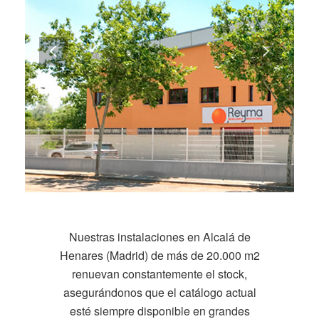
Nuestras instalaciones en Alcalá de
Henares (Madrid) de más de 20.000 m2
renuevan constantemente el stock,
asegurándonos que el catálogo actual
esté siempre disponible en grandes