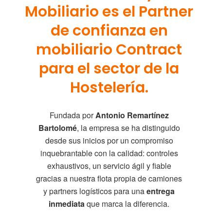
Mobiliario es el Partner
de confianza en
mobiliario Contract
para el sector de la
Hostelería.
Fundada por
Antonio Remartínez
Bartolomé
, la empresa se ha distinguido
desde sus inicios por un compromiso
inquebrantable con la calidad: controles
exhaustivos, un servicio ágil y fiable
gracias a nuestra flota propia de camiones
y partners logísticos para una
entrega
inmediata
que marca la diferencia.