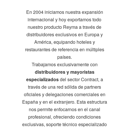
En 2004 iniciamos nuestra expansión
internacional y hoy exportamos todo
nuestro producto Reyma a través de
distribuidores exclusivos en Europa y
América, equipando hoteles y
restaurantes de referencia en múltiples
países.
Trabajamos exclusivamente con
distribuidores y mayoristas
especializados
del sector Contract, a
través de una red sólida de partners
oficiales y delegaciones comerciales en
España y en el extranjero. Esta estructura
nos permite enfocarnos en el canal
profesional, ofreciendo condiciones
exclusivas, soporte técnico especializado