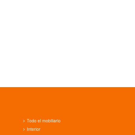
Todo el mobiliario
Interior