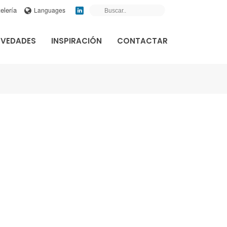
elería
Languages
VEDADES
INSPIRACIÓN
CONTACTAR