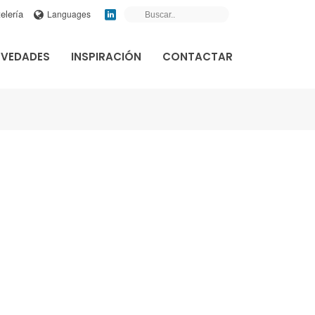
elería
Languages
VEDADES
INSPIRACIÓN
CONTACTAR