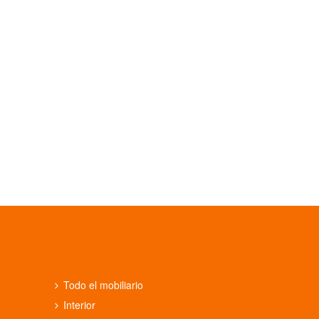
Todo el mobiliario
Interior