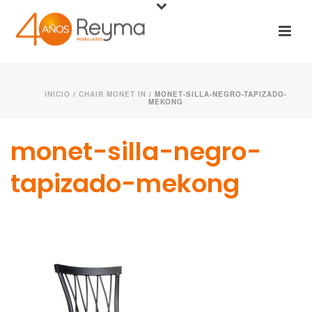
INICIO
/
CHAIR MONET IN
/ MONET-SILLA-NEGRO-TAPIZADO-
MEKONG
monet-silla-negro-
tapizado-mekong