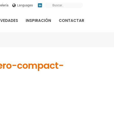
elería
Languages
VEDADES
INSPIRACIÓN
CONTACTAR
ero-compact-