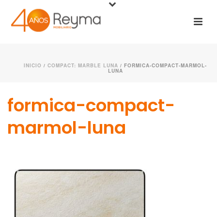
INICIO
/
COMPACT: MARBLE LUNA
/ FORMICA-COMPACT-MARMOL-
LUNA
formica-compact-
marmol-luna