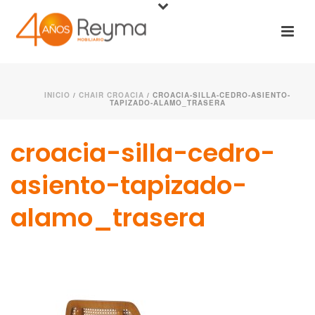
INICIO
/
CHAIR CROACIA
/ CROACIA-SILLA-CEDRO-ASIENTO-
TAPIZADO-ALAMO_TRASERA
croacia-silla-cedro-
asiento-tapizado-
alamo_trasera