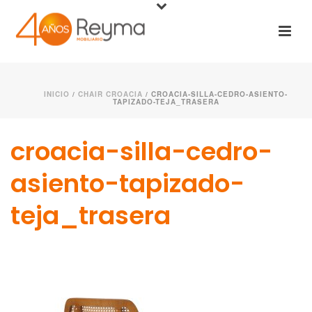
INICIO
/
CHAIR CROACIA
/ CROACIA-SILLA-CEDRO-ASIENTO-
TAPIZADO-TEJA_TRASERA
croacia-silla-cedro-
asiento-tapizado-
teja_trasera