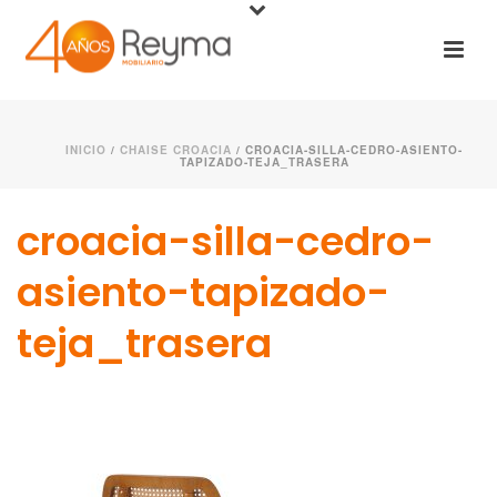
INICIO
/
CHAISE CROACIA
/ CROACIA-SILLA-CEDRO-ASIENTO-
TAPIZADO-TEJA_TRASERA
croacia-silla-cedro-
asiento-tapizado-
teja_trasera