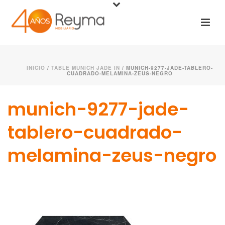
INICIO
/
TABLE MUNICH JADE IN
/ MUNICH-9277-JADE-TABLERO-
CUADRADO-MELAMINA-ZEUS-NEGRO
munich-9277-jade-
tablero-cuadrado-
melamina-zeus-negro