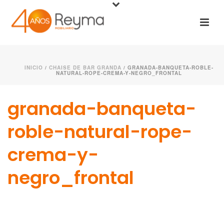
INICIO
/
CHAISE DE BAR GRANDA
/ GRANADA-BANQUETA-ROBLE-
NATURAL-ROPE-CREMA-Y-NEGRO_FRONTAL
granada-banqueta-
roble-natural-rope-
crema-y-
negro_frontal