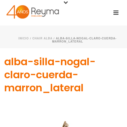
INICIO
/
CHAIR ALBA
/ ALBA-SILLA-NOGAL-CLARO-CUERDA-
MARRON_LATERAL
alba-silla-nogal-
claro-cuerda-
marron_lateral