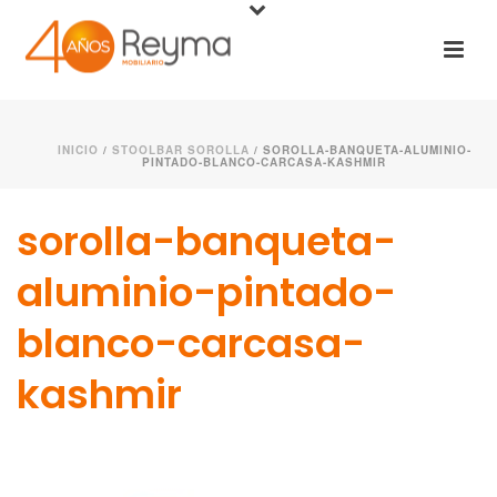
INICIO
/
STOOLBAR SOROLLA
/ SOROLLA-BANQUETA-ALUMINIO-
PINTADO-BLANCO-CARCASA-KASHMIR
sorolla-banqueta-
aluminio-pintado-
blanco-carcasa-
kashmir