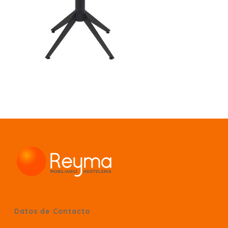
Datos de Contacto