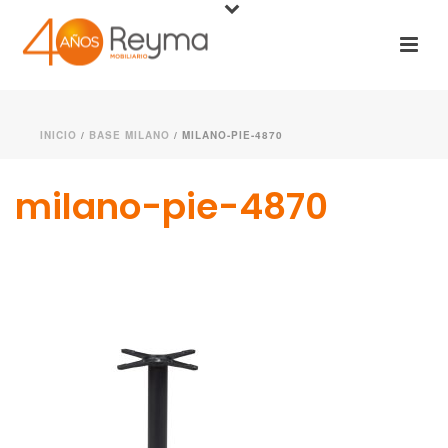
INICIO
/
BASE MILANO
/ MILANO-PIE-4870
milano-pie-4870