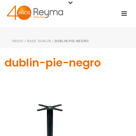
INICIO
/
BASE DUBLIN
/ DUBLIN-PIE-NEGRO
dublin-pie-negro