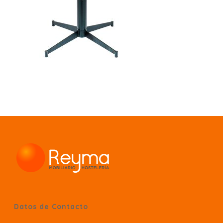
Datos de Contacto