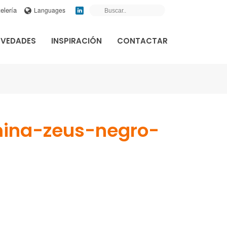
elería
Languages
VEDADES
INSPIRACIÓN
CONTACTAR
ina-zeus-negro-