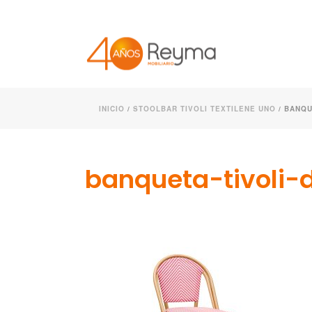
INICIO
/
STOOLBAR TIVOLI TEXTILENE UNO
/ BANQU
banqueta-tivoli-