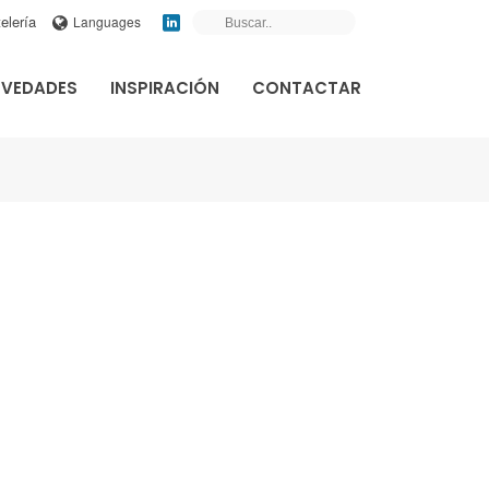
elería
Languages
VEDADES
INSPIRACIÓN
CONTACTAR