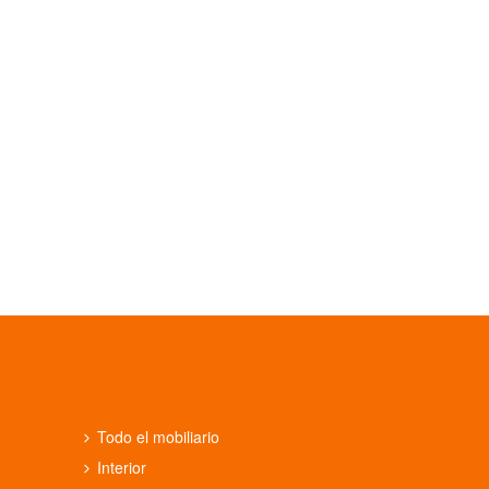
Todo el mobiliario
Interior