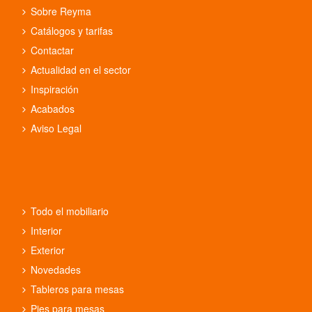
Sobre Reyma
Catálogos y tarifas
Contactar
Actualidad en el sector
Inspiración
Acabados
Aviso Legal
Todo el mobiliario
Interior
Exterior
Novedades
Tableros para mesas
Pies para mesas