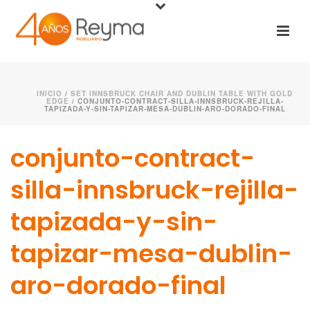
INICIO
/
SET INNSBRUCK CHAIR AND DUBLIN TABLE WITH GOLD
EDGE
/ CONJUNTO-CONTRACT-SILLA-INNSBRUCK-REJILLA-
TAPIZADA-Y-SIN-TAPIZAR-MESA-DUBLIN-ARO-DORADO-FINAL
conjunto-contract-
silla-innsbruck-rejilla-
tapizada-y-sin-
tapizar-mesa-dublin-
aro-dorado-final