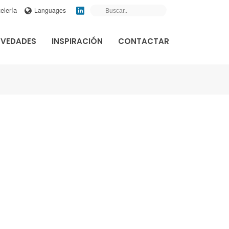
elería
Languages
VEDADES
INSPIRACIÓN
CONTACTAR