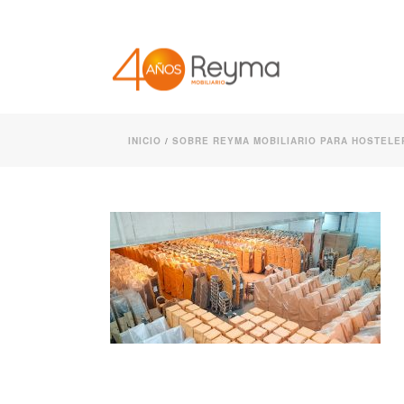
INICIO
/
SOBRE REYMA MOBILIARIO PARA HOSTELE