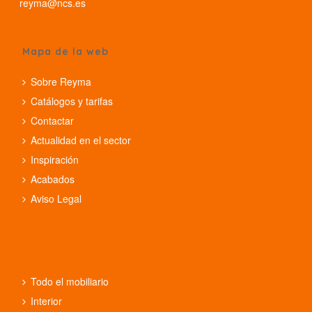
reyma@ncs.es
Mapa de la web
Sobre Reyma
Catálogos y tarifas
Contactar
Actualidad en el sector
Inspiración
Acabados
Aviso Legal
Todo el mobiliario
Interior