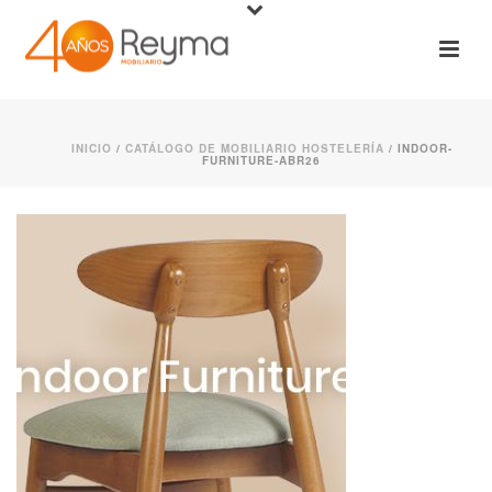
INICIO
/
CATÁLOGO DE MOBILIARIO HOSTELERÍA
/ INDOOR-
FURNITURE-ABR26