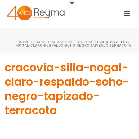
HOME
/
CHAISE CRACOVIA IN TEXTILENE
/ CRACOVIA-SILLA-
NOGAL-CLARO-RESPALDO-SOHO-NEGRO-TAPIZADO-TERRACOTA
cracovia-silla-nogal-
claro-respaldo-soho-
negro-tapizado-
terracota