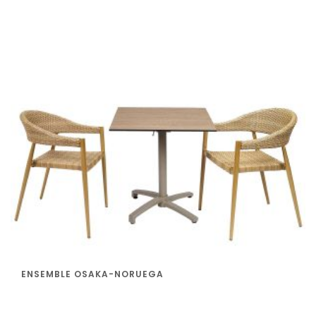
ENSEMBLE OSAKA-NORUEGA