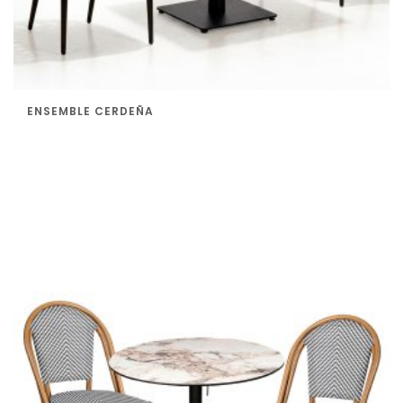
ENSEMBLE CERDEÑA