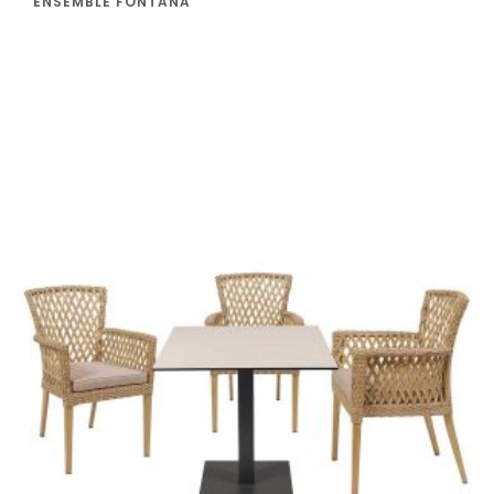
ENSEMBLE FONTANA