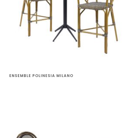
ENSEMBLE POLINESIA MILANO