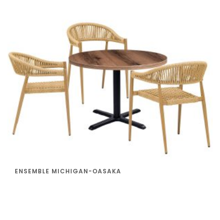
ENSEMBLE MICHIGAN-OASAKA