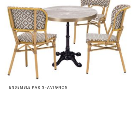
ENSEMBLE PARIS-AVIGNON