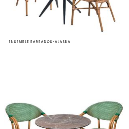
ENSEMBLE BARBADOS-ALASKA