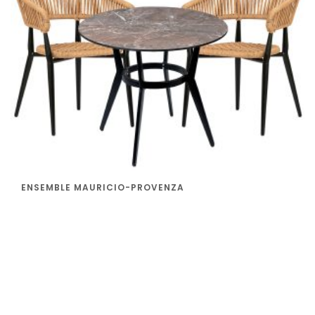
ENSEMBLE MAURICIO-PROVENZA