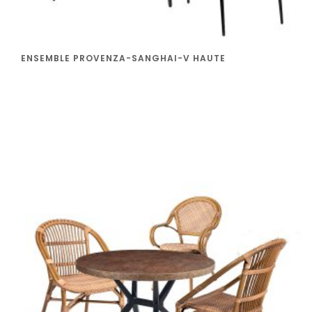
ENSEMBLE PROVENZA-SANGHAI-V HAUTE