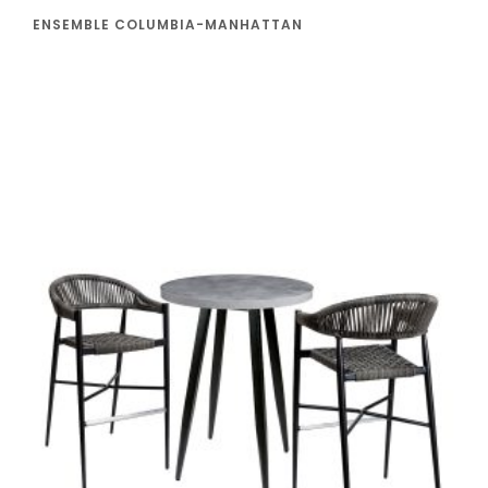
ENSEMBLE COLUMBIA-MANHATTAN