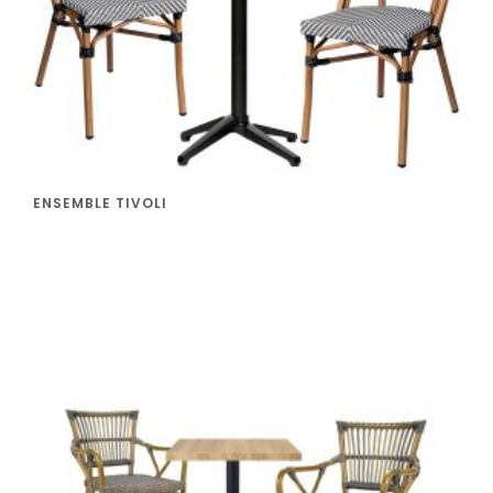
ENSEMBLE TIVOLI