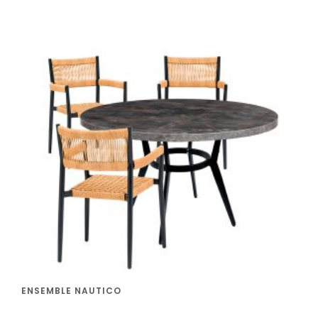
ENSEMBLE NAUTICO