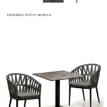
ENSEMBLE KIOTO-MUNICH