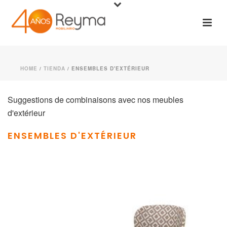
HOME
/
TIENDA
/
ENSEMBLES D'EXTÉRIEUR
Suggestions de combinaisons avec nos meubles
d'extérieur
ENSEMBLES D'EXTÉRIEUR