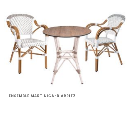
ENSEMBLE MARTINICA-BIARRITZ