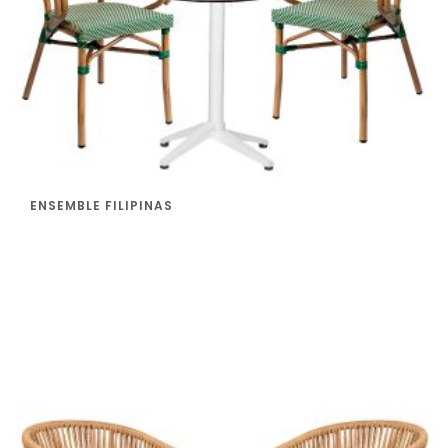
ENSEMBLE FILIPINAS