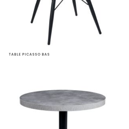
TABLE PICASSO BAS