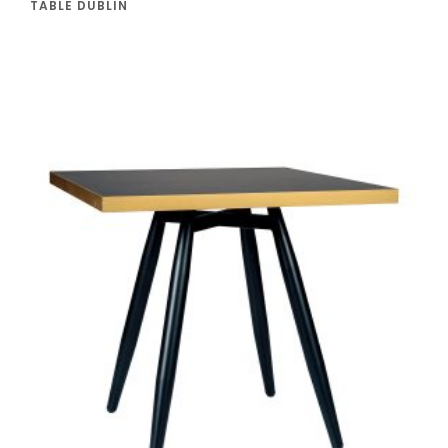
TABLE DUBLIN