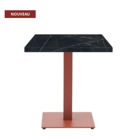
NOUVEAU