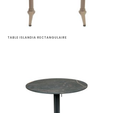
TABLE ISLANDIA RECTANGULAIRE