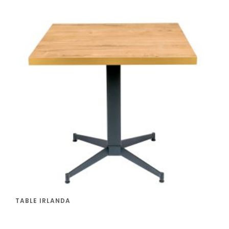
TABLE IRLANDA