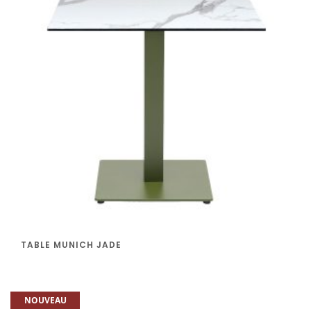
TABLE MUNICH JADE
NOUVEAU