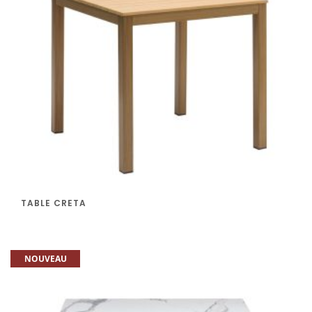
TABLE CRETA
NOUVEAU