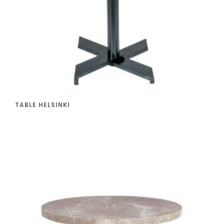
TABLE HELSINKI