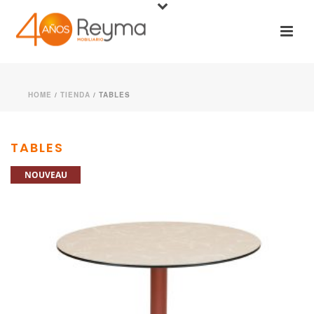
HOME
/
TIENDA
/
TABLES
TABLES
NOUVEAU