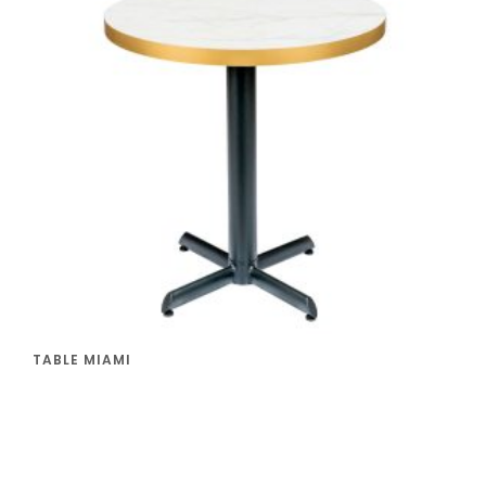
TABLE MIAMI