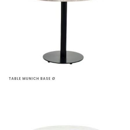
TABLE MUNICH BASE Ø