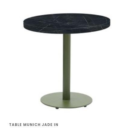
TABLE MUNICH JADE IN