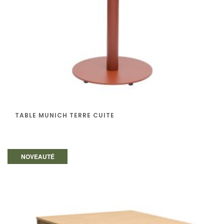
TABLE MUNICH TERRE CUITE
NOVEAUTÉ