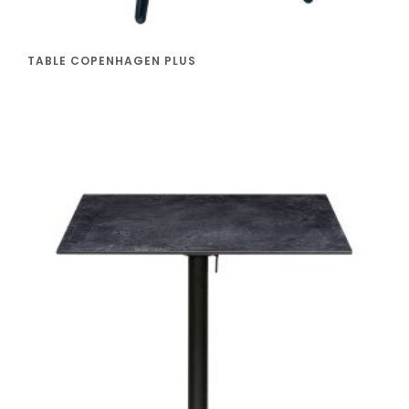
TABLE COPENHAGEN PLUS