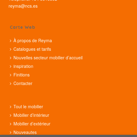
reyma@ncs.es
Carte Web
À propos de Reyma
Catalogues et tarifs
Nouvelles secteur mobilier d’accueil
inspiration
Finitions
Contacter
Tout le mobilier
Mobilier d’intérieur
Mobilier d’extérieur
Nouveautes