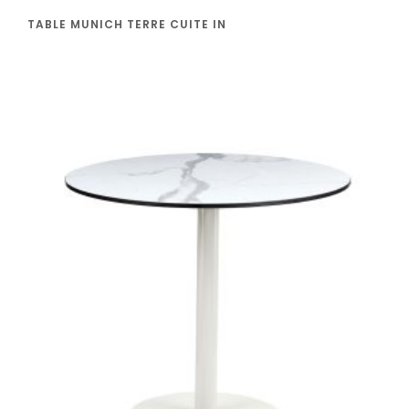
TABLE MUNICH TERRE CUITE IN