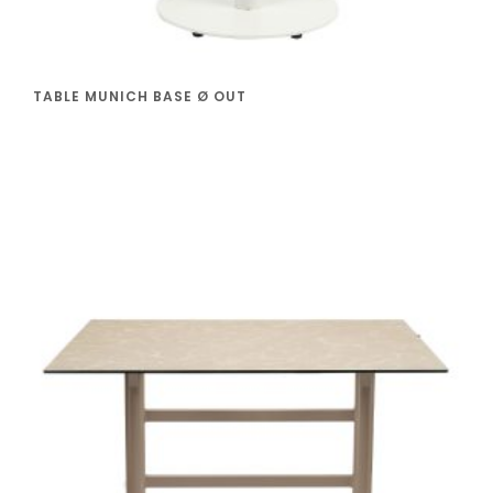
TABLE MUNICH BASE Ø OUT