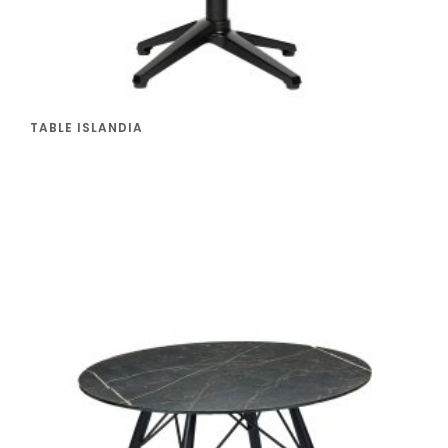
TABLE ISLANDIA