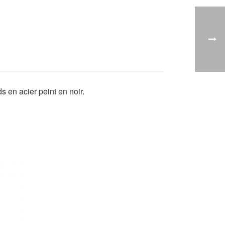
 en acier peint en noir.