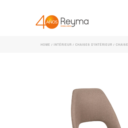
HOME
/
INTÉRIEUR
/
CHAISES D'INTÉRIEUR
/
CHAIS