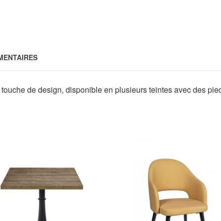
MENTAIRES
touche de design, disponible en plusieurs teintes avec des pieds