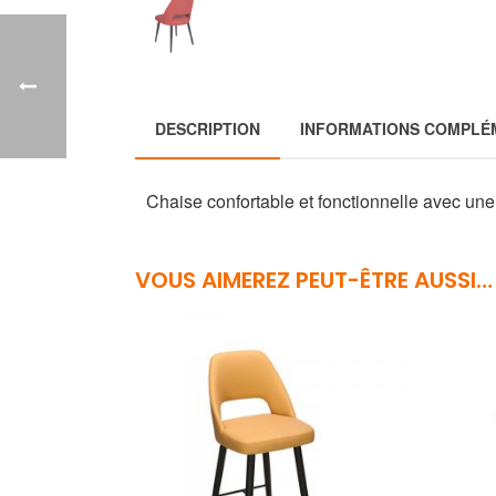
DESCRIPTION
INFORMATIONS COMPLÉ
Chaise confortable et fonctionnelle avec une 
VOUS AIMEREZ PEUT-ÊTRE AUSSI…