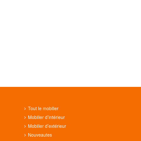
Tout le mobilier
Mobilier d’intérieur
Mobilier d’extérieur
Nouveautes