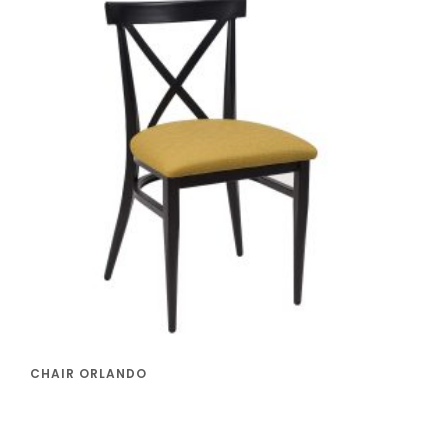
CHAIR ORLANDO