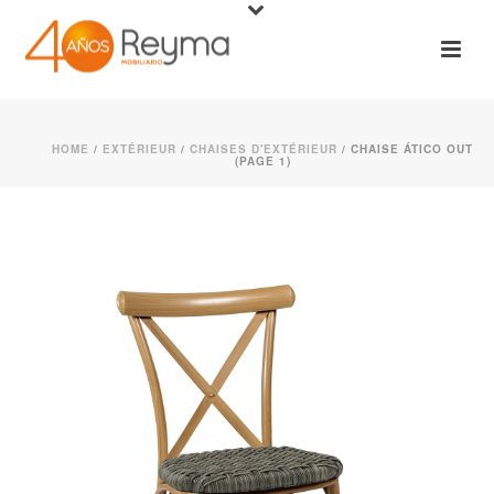
HOME
/
EXTÉRIEUR
/
CHAISES D'EXTÉRIEUR
/ CHAISE ÁTICO OUT
(PAGE 1)