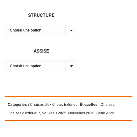
STRUCTURE
ASSISE
Catégories :
Chaises d'extérieur
,
Extérieur
Étiquettes :
Chaises
,
Chaises d'extérieur
,
Nouveau 2025
,
Nouvelles 2019
,
Série Atico