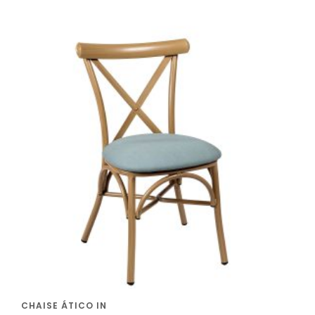
CHAISE ÁTICO IN