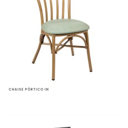
CHAISE PÓRTICO IN