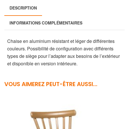
DESCRIPTION
INFORMATIONS COMPLÉMENTAIRES
Chaise en aluminium résistant et léger de différentes
couleurs. Possibilité de configuration avec différents
types de siège pour l’adapter aux besoins de l’extérieur
et disponible en version intérieure.
VOUS AIMEREZ PEUT-ÊTRE AUSSI…