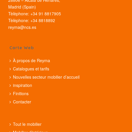
Madrid (Spain)
Tèlèphone: +34 91 8817905
Tèlèphone: +34 8818892
reyma@ncs.es
Carte Web
À propos de Reyma
Catalogues et tarifs
Nouvelles secteur mobilier d’accueil
inspiration
Finitions
Contacter
Tout le mobilier