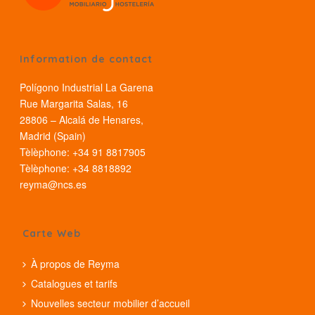
Information de contact
Polígono Industrial La Garena
Rue Margarita Salas, 16
28806 – Alcalá de Henares,
Madrid (Spain)
Tèlèphone: +34 91 8817905
Tèlèphone: +34 8818892
reyma@ncs.es
Carte Web
À propos de Reyma
Catalogues et tarifs
Nouvelles secteur mobilier d’accueil