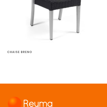
CHAISE BRENO