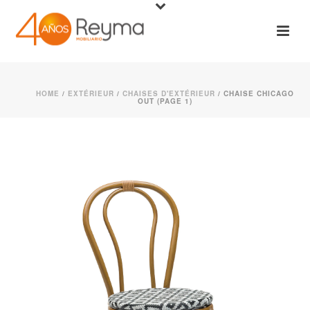
HOME
/
EXTÉRIEUR
/
CHAISES D'EXTÉRIEUR
/ CHAISE CHICAGO
OUT (PAGE 1)