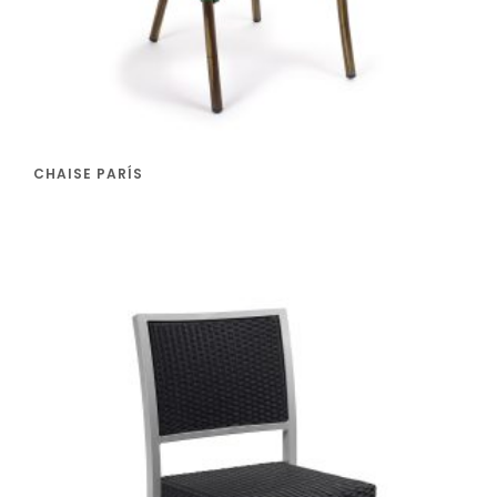
CHAISE PARÍS