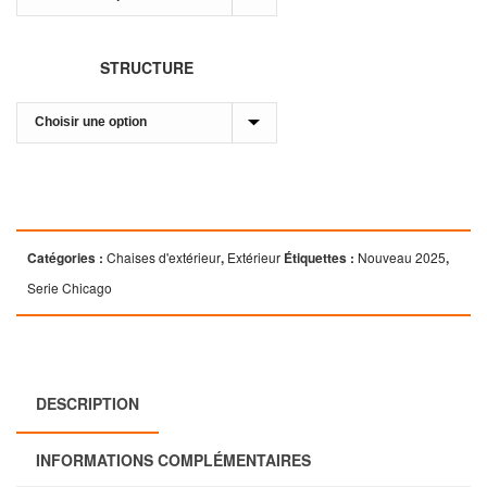
STRUCTURE
Catégories :
Chaises d'extérieur
,
Extérieur
Étiquettes :
Nouveau 2025
,
Serie Chicago
DESCRIPTION
INFORMATIONS COMPLÉMENTAIRES