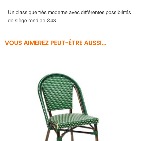
Un classique très moderne avec différentes possibilités
de siège rond de Ø43.
VOUS AIMEREZ PEUT-ÊTRE AUSSI…