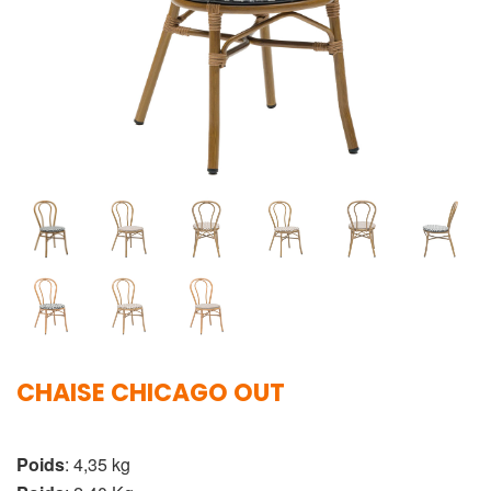
CHAISE CHICAGO OUT
Poids
: 4,35 kg