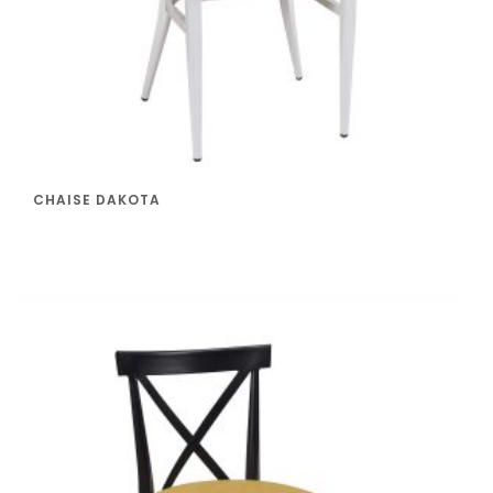
CHAISE DAKOTA