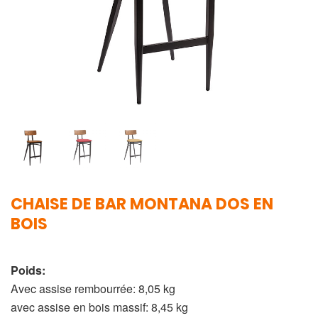
CHAISE DE BAR MONTANA DOS EN
BOIS
Poids:
Avec assise rembourrée: 8,05 kg
avec assise en bois massif: 8,45 kg