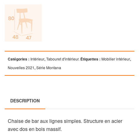
Catégories :
Intérieur
,
Tabouret d'intérieur.
Étiquettes :
Mobilier intérieur
,
Nouvelles 2021
,
Série Montana
DESCRIPTION
Chaise de bar aux lignes simples. Structure en acier
avec dos en bois massif.