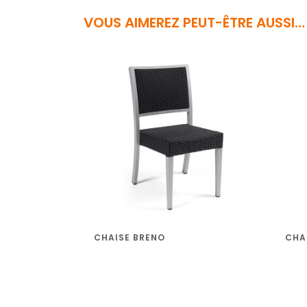
VOUS AIMEREZ PEUT-ÊTRE AUSSI…
CHAISE BRENO
CHA