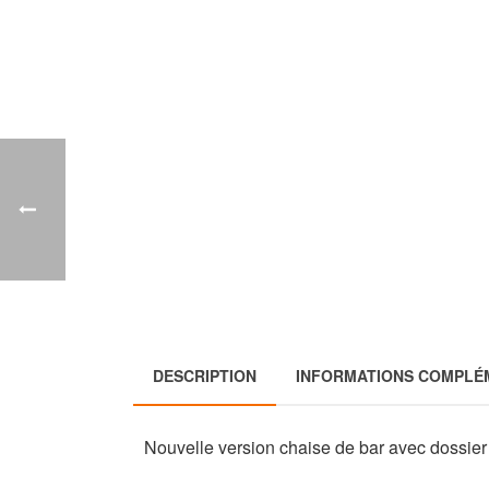
DESCRIPTION
INFORMATIONS COMPLÉ
Nouvelle version chaise de bar avec dossier e