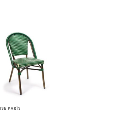
ISE PARÍS