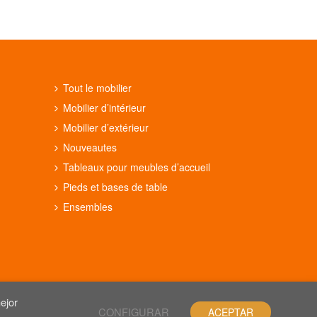
Tout le mobilier
Mobilier d’intérieur
Mobilier d’extérieur
Nouveautes
Tableaux pour meubles d’accueil
Pieds et bases de table
Ensembles
ejor
CONFIGURAR
ACEPTAR