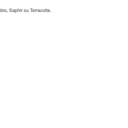
io, Saphir ou Terracotta.