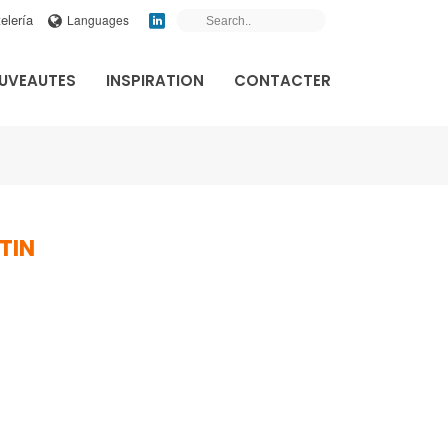
elería
Languages
UVEAUTES
INSPIRATION
CONTACTER
TIN