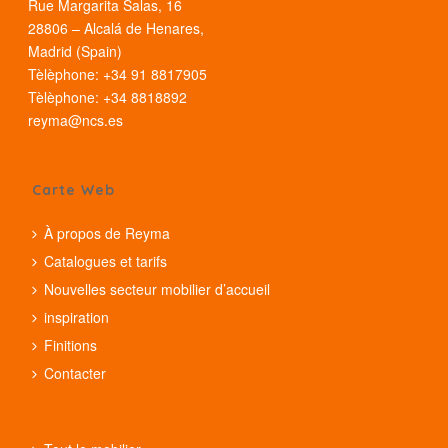
Rue Margarita Salas, 16
28806 – Alcalá de Henares,
Madrid (Spain)
Tèlèphone: +34 91 8817905
Tèlèphone: +34 8818892
reyma@ncs.es
Carte Web
À propos de Reyma
Catalogues et tarifs
Nouvelles secteur mobilier d’accueil
inspiration
Finitions
Contacter