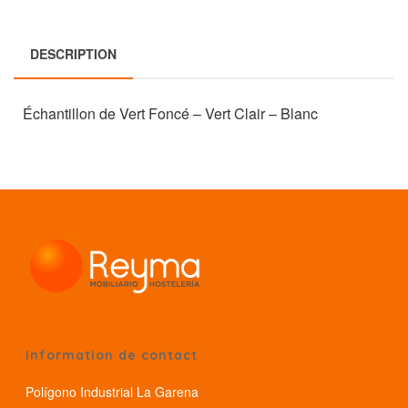
DESCRIPTION
Échantillon de Vert Foncé – Vert Clair – Blanc
Information de contact
Polígono Industrial La Garena