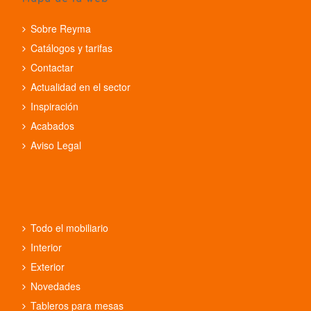
Sobre Reyma
Catálogos y tarifas
Contactar
Actualidad en el sector
Inspiración
Acabados
Aviso Legal
Todo el mobiliario
Interior
Exterior
Novedades
Tableros para mesas