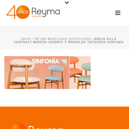
INICIO
/
REYMA MOBILIARIO HOSTELERÍA
/ NUEVA SILLA
CONTRACT MADERA ASIENTO Y RESPALDO TAPIZADOS SINFONÍA