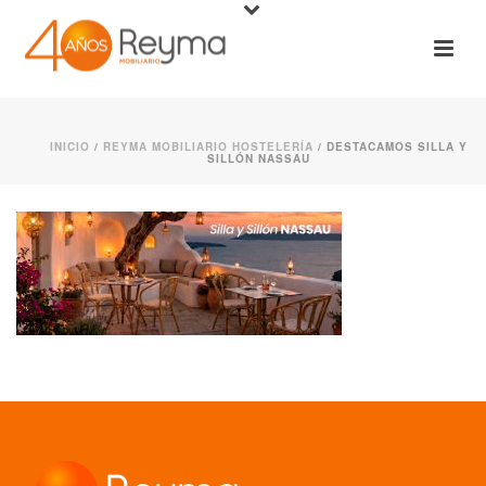
INICIO
/
REYMA MOBILIARIO HOSTELERÍA
/ DESTACAMOS SILLA Y
SILLÓN NASSAU