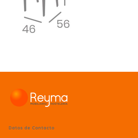
Datos de Contacto