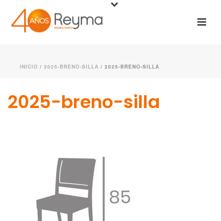
INICIO
/
2025-BRENO-SILLA
/ 2025-BRENO-SILLA
2025-breno-silla