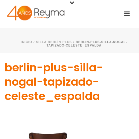
INICIO
/
SILLA BERLÍN PLUS
/ BERLIN-PLUS-SILLA-NOGAL-
TAPIZADO-CELESTE_ESPALDA
berlin-plus-silla-
nogal-tapizado-
celeste_espalda