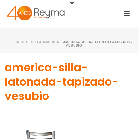
INICIO
/
SILLA AMÉRICA
/ AMERICA-SILLA-LATONADA-TAPIZADO-
VESUBIO
america-silla-
latonada-tapizado-
vesubio