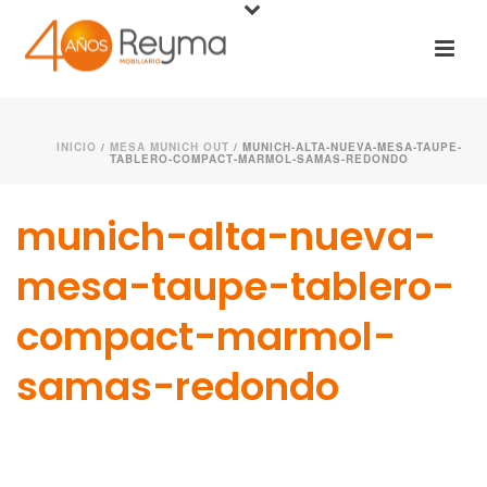
INICIO
/
MESA MUNICH OUT
/ MUNICH-ALTA-NUEVA-MESA-TAUPE-
TABLERO-COMPACT-MARMOL-SAMAS-REDONDO
munich-alta-nueva-
mesa-taupe-tablero-
compact-marmol-
samas-redondo