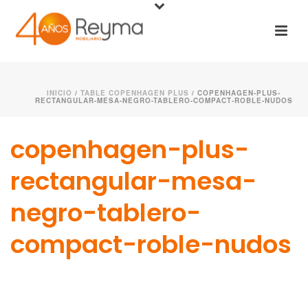
INICIO
/
TABLE COPENHAGEN PLUS
/ COPENHAGEN-PLUS-
RECTANGULAR-MESA-NEGRO-TABLERO-COMPACT-ROBLE-NUDOS
copenhagen-plus-
rectangular-mesa-
negro-tablero-
compact-roble-nudos