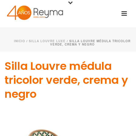
INICIO
/
SILLA LOUVRE LUXE
/ SILLA LOUVRE MÉDULA TRICOLOR
VERDE, CREMA Y NEGRO
Silla Louvre médula
tricolor verde, crema y
negro