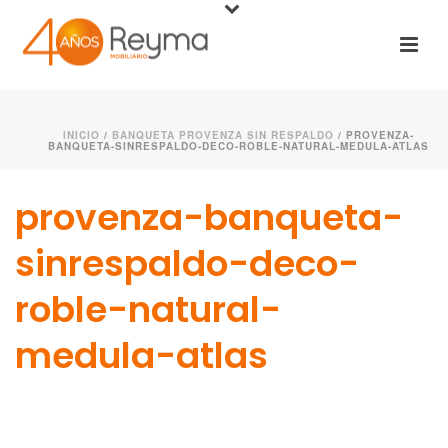
INICIO
/
BANQUETA PROVENZA SIN RESPALDO
/ PROVENZA-
BANQUETA-SINRESPALDO-DECO-ROBLE-NATURAL-MEDULA-ATLAS
provenza-banqueta-
sinrespaldo-deco-
roble-natural-
medula-atlas