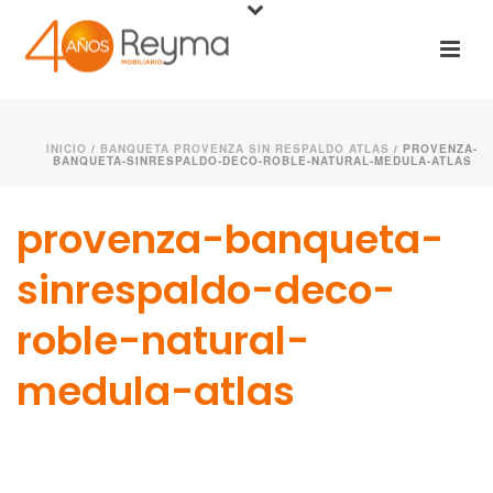
INICIO
/
BANQUETA PROVENZA SIN RESPALDO ATLAS
/ PROVENZA-
BANQUETA-SINRESPALDO-DECO-ROBLE-NATURAL-MEDULA-ATLAS
provenza-banqueta-
sinrespaldo-deco-
roble-natural-
medula-atlas