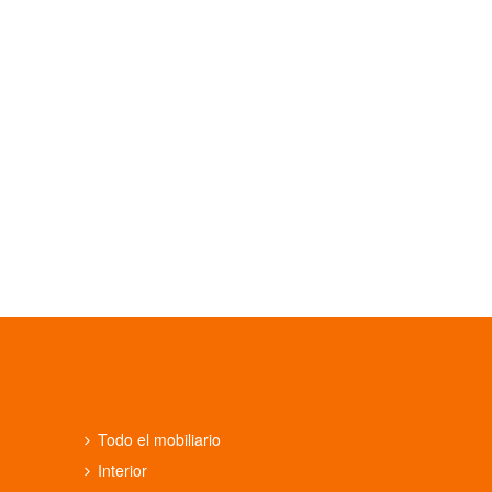
Todo el mobiliario
Interior