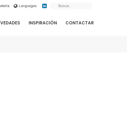
elería
Languages
VEDADES
INSPIRACIÓN
CONTACTAR