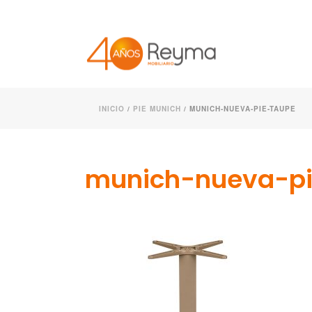
INICIO
/
PIE MUNICH
/ MUNICH-NUEVA-PIE-TAUPE
munich-nueva-pi