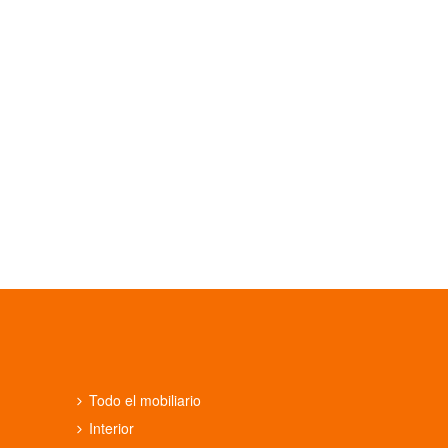
Todo el mobiliario
Interior