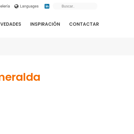
elería
Languages
VEDADES
INSPIRACIÓN
CONTACTAR
meralda