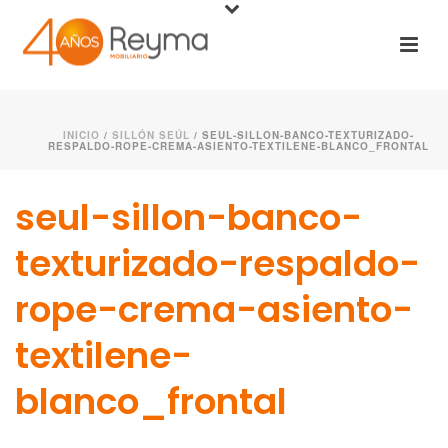
INICIO
/
SILLÓN SEÚL
/ SEUL-SILLON-BANCO-TEXTURIZADO-
RESPALDO-ROPE-CREMA-ASIENTO-TEXTILENE-BLANCO_FRONTAL
seul-sillon-banco-
texturizado-respaldo-
rope-crema-asiento-
textilene-
blanco_frontal