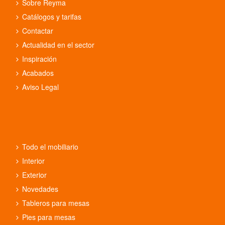
Sobre Reyma
Catálogos y tarifas
Contactar
Actualidad en el sector
Inspiración
Acabados
Aviso Legal
Todo el mobiliario
Interior
Exterior
Novedades
Tableros para mesas
Pies para mesas