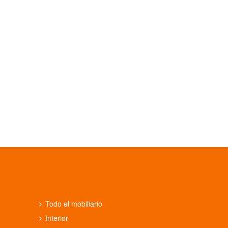
Todo el mobiliario
Interior