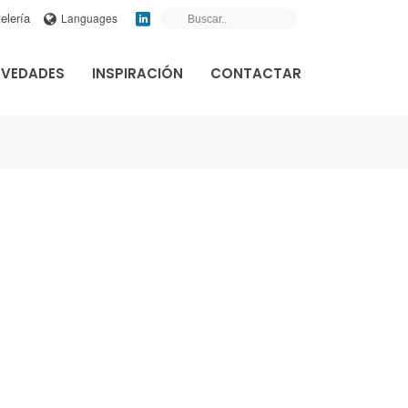
elería
Languages
VEDADES
INSPIRACIÓN
CONTACTAR