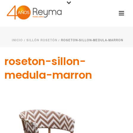
INICIO
/
SILLÓN ROSETÓN
/ ROSETON-SILLON-MEDULA-MARRON
roseton-sillon-
medula-marron