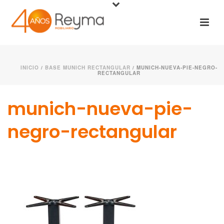
INICIO
/
BASE MUNICH RECTANGULAR
/ MUNICH-NUEVA-PIE-NEGRO-
RECTANGULAR
munich-nueva-pie-
negro-rectangular