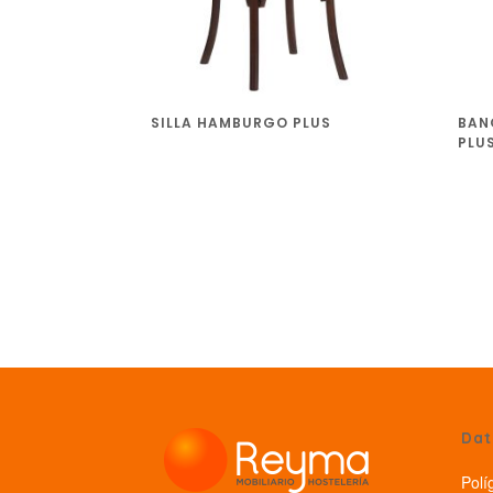
SILLA HAMBURGO PLUS
BAN
PLU
Dat
Polí